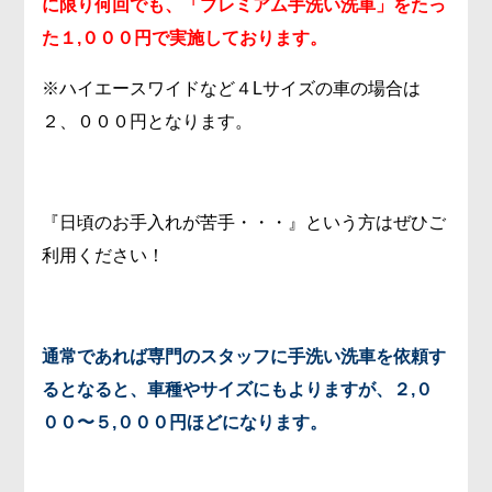
に限り何回でも、「プレミアム手洗い洗車」をたっ
た１,０００円で実施しております。
※ハイエースワイドなど４Lサイズの車の場合は
２、０００円となります。
『日頃のお手入れが苦手・・・』という方はぜひご
利用ください！
通常であれば専門のスタッフに手洗い洗車を依頼す
るとなると、車種やサイズにもよりますが、２,０
００〜５,０００円ほどになります。