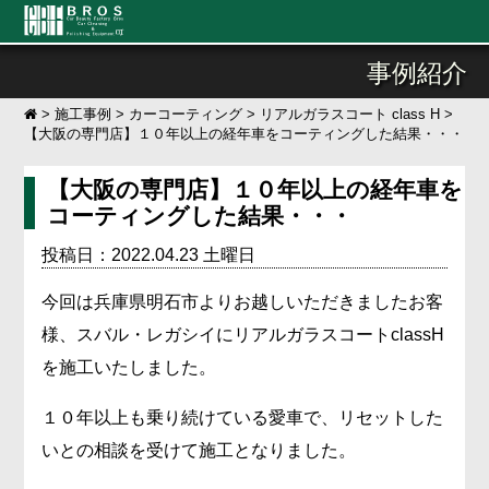
事例紹介
>
施工事例
>
カーコーティング
>
リアルガラスコート class H
>
【大阪の専門店】１０年以上の経年車をコーティングした結果・・・
【大阪の専門店】１０年以上の経年車を
コーティングした結果・・・
投稿日：2022.04.23 土曜日
今回は兵庫県明石市よりお越しいただきましたお客
様、スバル・レガシイにリアルガラスコートclassH
を施工いたしました。
１０年以上も乗り続けている愛車で、リセットした
いとの相談を受けて施工となりました。