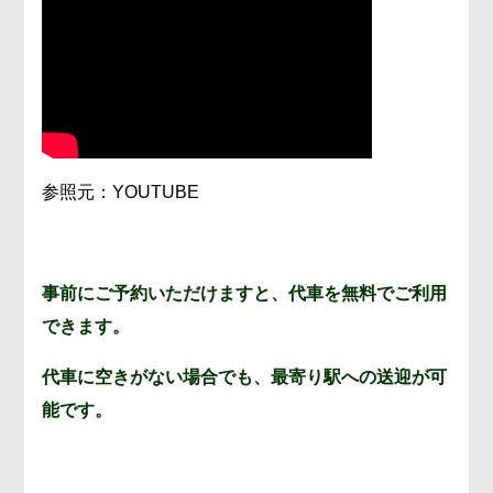
参照元：YOUTUBE
事前にご予約いただけますと、代車を無料でご利用
できます。
代車に空きがない場合でも、最寄り駅への送迎が可
能です。