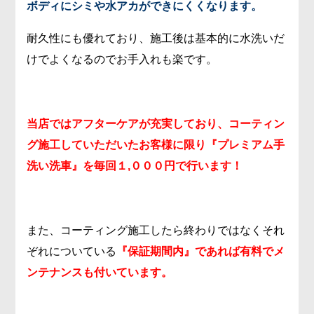
ボディにシミや水アカができにくくなります。
耐久性にも優れており、施工後は基本的に水洗いだ
けでよくなるのでお手入れも楽です。
当店ではアフターケアが充実しており、コーティン
グ施工していただいたお客様に限り『プレミアム手
洗い洗車』を毎回１,０００円で行います！
また、コーティング施工したら終わりではなくそれ
ぞれについている
『保証期間内』であれば有料でメ
ンテナンスも付いています。