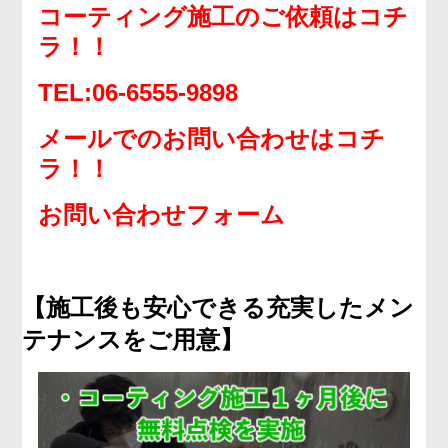
コーティング施工のご依頼はコチ
ラ！！
TEL:06-6555-9898
メールでのお問い合わせはコチ
ラ！！
お問い合わせフォーム
【施工後も安心できる充実したメン
テナンスをご用意】