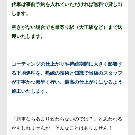
代車は事前予約を入れていただければ無料で貸し出
します。
空きがない場合でも最寄り駅（大正駅など）まで送
迎いたします。
コーティングの仕上がりや持続期間に大きく影響す
る下地処理を、熟練の技術と知識で当店のスタッフ
が丁寧かつ素早く行い、最高の仕上がりになるよう
施工いたします。
『新車ならあまり変わらないのでは？』と思われる
かもしれませんが、そんなことはありません！