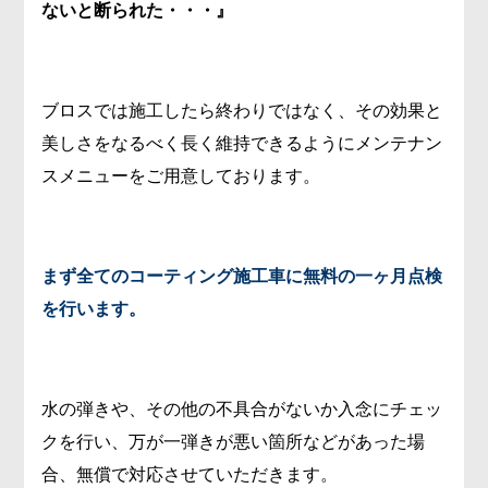
ないと断られた・・・』
ブロスでは施工したら終わりではなく、その効果と
美しさをなるべく長く維持できるようにメンテナン
スメニューをご用意しております。
まず全てのコーティング施工車に無料の一ヶ月点検
を行います。
水の弾きや、その他の不具合がないか入念にチェッ
クを行い、万が一弾きが悪い箇所などがあった場
合、無償で対応させていただきます。