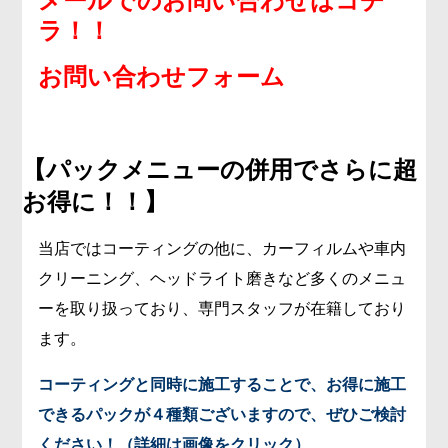
メールでのお問い合わせはコチ
ラ！！
お問い合わせフォーム
【パックメニューの併用でさらに超
お得に！！】
当店ではコーティングの他に、カーフィルムや車内
クリーニング、ヘッドライト磨きなど多くのメニュ
ーを取り扱っており、専門スタッフが在籍しており
ます。
コーティングと同時に施工することで、お得に施工
できるパックが４種類ございますので、ぜひご検討
ください！（詳細は画像をクリック）