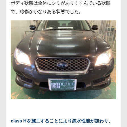
ボディ状態は全体にシミがありくすんでいる状態
で、線傷がかなりある状態でした。
class Hを施工することにより疎水性能が加わり、