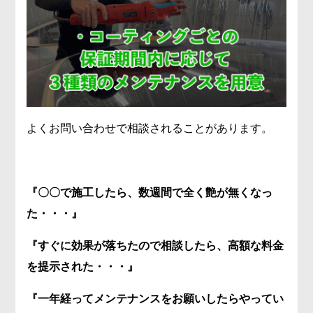
よくお問い合わせで相談されることがあります。
『〇〇で施工したら、数週間で全く艶が無くなっ
た・・・』
『すぐに効果が落ちたので相談したら、高額な料金
を提示された・・・
』
『一年経ってメンテナンスをお願いしたらやってい