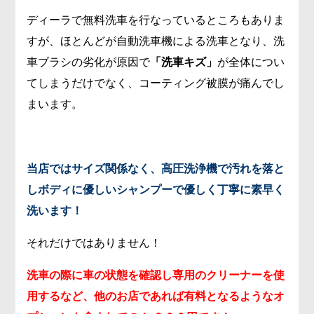
ディーラで無料洗車を行なっているところもありま
すが、ほとんどが自動洗車機による洗車となり、洗
車ブラシの劣化が原因で
「洗車キズ」
が全体につい
てしまうだけでなく、コーティング被膜が痛んでし
まいます。
当店ではサイズ関係なく、高圧洗浄機で汚れを落と
しボディに優しいシャンプーで優しく丁寧に素早く
洗います！
それだけではありません！
洗車の際に車の状態を確認し専用のクリーナーを使
用するなど、他のお店であれば有料となるようなオ