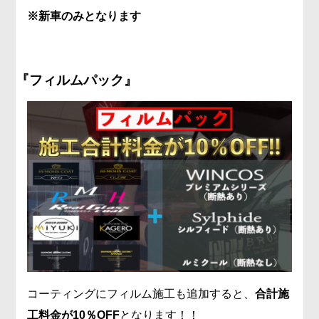
※新車のみとなります
『フィルムパック』
コーティングにフィルム施工も追加すると、
合計施
工料金が10％OFF
となります！！