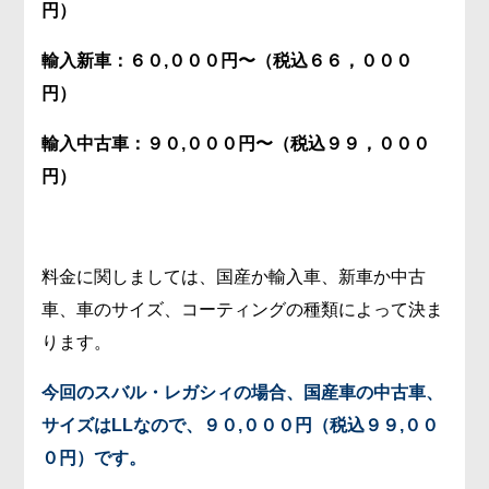
円）
輸入新車：６０,０００円〜（税込６６，０００
円）
輸入中古車：９０,０００円〜（税込９９，０００
円）
料金に関しましては、国産か輸入車、新車か中古
車、車のサイズ、コーティングの種類によって決ま
ります。
今回のスバル・レガシィの場合、国産車の中古車、
サイズはLLなので、９０,０００円（税込９９,００
０円）です。