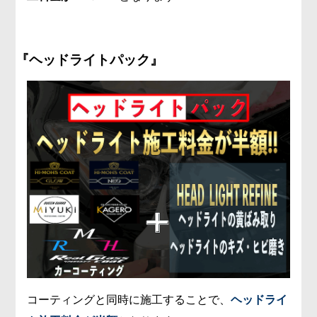
『ヘッドライトパック』
コーティングと同時に施工することで、
ヘッドライ