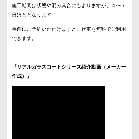
施工期間は状態や混み具合にもよりますが、４〜７
日ほどとなります。
事前にご予約いただけますと、代車を無料でご利用
できます。
『リアルガラスコートシリーズ紹介動画（メーカー
作成）』