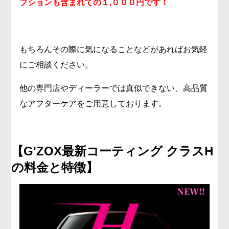
プションも含まれての１,０００円です！
もちろんその際に気になることなどがあればお気軽
にご相談ください。
他の専門店やディーラーでは真似できない、高品質
なアフターケアをご用意しております。
【
G'ZOX最新コーティング クラスH
の料金と特徴
】