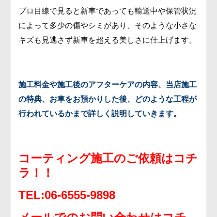
プロ目線で見ると新車であっても輸送中や保管状況
によって多少の傷やシミがあり、そのような小さな
キズも見逃さず新車を超える美しさに仕上げます。
施工料金や施工後のアフターケアの内容、当店施工
の特典、お車をお預かりした後、どのような工程が
行われているかまで詳しく説明していきます。
コーティング施工のご依頼はコチ
ラ！！
TEL:06-6555-9898