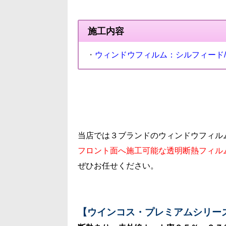
施工内容
・
ウィンドウフィルム：シルフィード
当店では３ブランドのウィンドウフィル
フロント面へ施工可能な透明断熱フィル
ぜひお任せください。
【ウインコス・プレミアムシリー