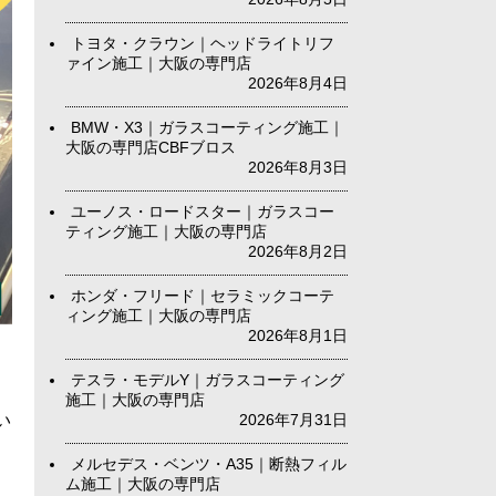
トヨタ・クラウン｜ヘッドライトリフ
ァイン施工｜大阪の専門店
2026年8月4日
BMW・X3｜ガラスコーティング施工｜
大阪の専門店CBFブロス
2026年8月3日
ユーノス・ロードスター｜ガラスコー
ティング施工｜大阪の専門店
2026年8月2日
ホンダ・フリード｜セラミックコーテ
ィング施工｜大阪の専門店
2026年8月1日
テスラ・モデルY｜ガラスコーティング
施工｜大阪の専門店
い
2026年7月31日
メルセデス・ベンツ・A35｜断熱フィル
ム施工｜大阪の専門店