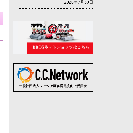
2026年7月30日