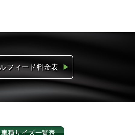
ルフィード料金表
▶︎車種サイズ一覧表