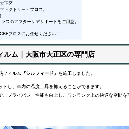
大正区
ファクトリー・ブロス。
的。
クラスのアフターケアサポートをご用意。
CBFブロスにお任せください！
ィルム｜大阪市大正区の専門店
熱フィルム
『シルフィード』
を施工しました。
ットし、車内の温度上昇を抑えることができます。
で、プライバシー性能も向上し、ワンランク上の快適な空間を