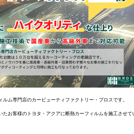
ィルム専門店のカービューティファクトリー・ブロスです。
いたお客様のトヨタ・アクアに断熱カーフィルムを施工させて