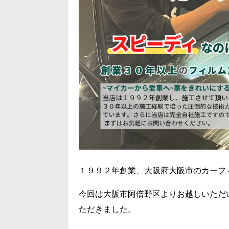
１９９２年創業、大阪府大阪市のカーフ
今回は大阪市阿倍野区よりお越しいただ
ただきました。