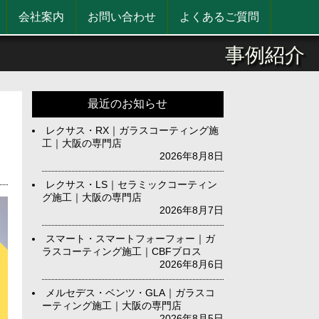
会社案内
お問い合わせ
よくあるご質問
事例紹介
最近のお知らせ
フ
レクサス・RX｜ガラスコーティング施
工｜大阪の専門店
2026年8月8日
レクサス・LS｜セラミックコーティン
グ施工｜大阪の専門店
2026年8月7日
スマート・スマートフォーフォー｜ガ
ラスコーティング施工｜CBFブロス
2026年8月6日
メルセデス・ベンツ・GLA｜ガラスコ
ーティング施工｜大阪の専門店
2026年8月5日