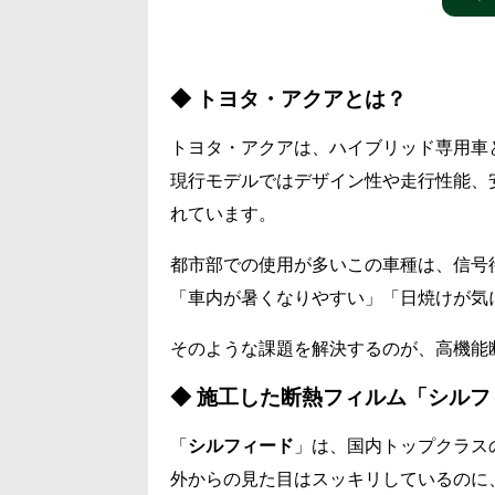
◆ トヨタ・アクアとは？
トヨタ・アクアは、ハイブリッド専用車
現行モデルではデザイン性や走行性能、
れています。
都市部での使用が多いこの車種は、信号
「車内が暑くなりやすい」「日焼けが気
そのような課題を解決するのが、高機能
◆ 施工した断熱フィルム「シル
「
シルフィード
」は、国内トップクラス
外からの見た目はスッキリしているのに