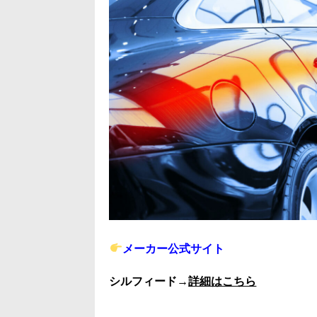
メーカー公式サイト
シルフィード→
詳細はこちら