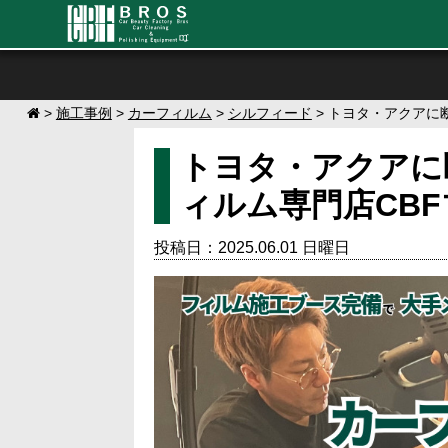
>
施工事例
>
カーフィルム
>
シルフィード
>
トヨタ・アクアに
トヨタ・アクアに
ィルム専門店CB
投稿日：2025.06.01 日曜日