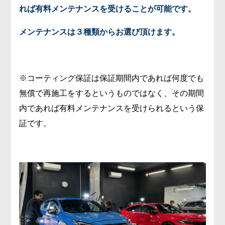
れば有料メンテナンスを受けることが可能です。
メンテナンスは３種類からお選び頂けます。
※コーティング保証は保証期間内であれば何度でも
無償で再施工をするというものではなく、その期間
内であれば有料メンテナンスを受けられるという保
証です。