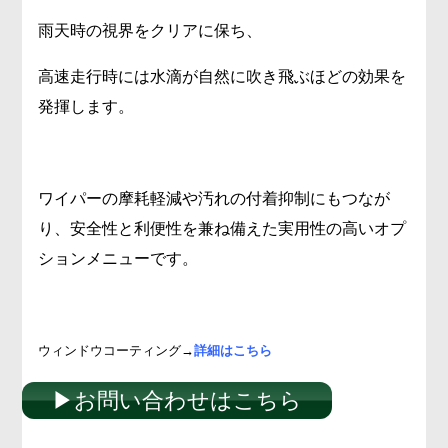
雨天時の視界をクリアに保ち、
高速走行時には水滴が自然に吹き飛ぶほどの効果を
発揮します。
ワイパーの摩耗軽減や汚れの付着抑制にもつなが
り、安全性と利便性を兼ね備えた実用性の高いオプ
ションメニューです。
ウィンドウコーティング
→
詳細はこちら
▶︎お問い合わせはこちら