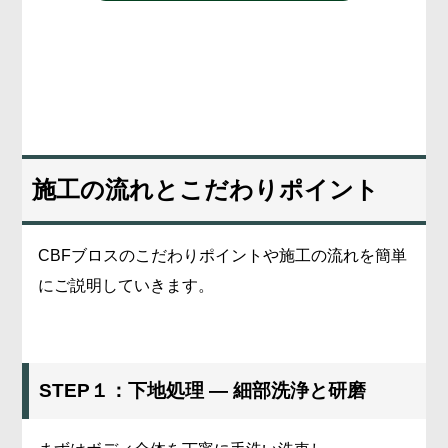
施工の流れとこだわりポイント
CBFブロスのこだわりポイントや施工の流れを簡単
にご説明していきます。
STEP１：下地処理 ― 細部洗浄と研磨