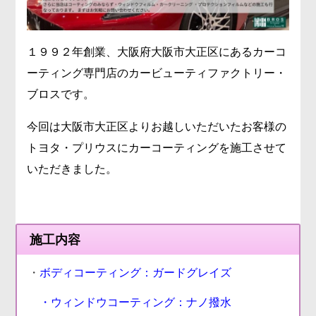
１９９２年創業、大阪府大阪市大正区にあるカーコ
ーティング専門店のカービューティファクトリー・
ブロスです。
今回は大阪市大正区よりお越しいただいたお客様の
トヨタ・プリウスにカーコーティングを施工させて
いただきました。
施工内容
・
ボディコーティング：ガードグレイズ
・ウィンドウコーティング：ナノ撥水