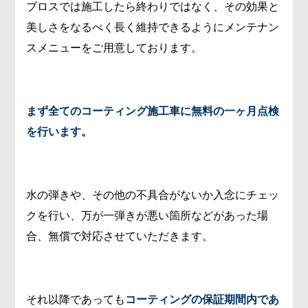
ブロスでは施工したら終わりではなく、その効果と
美しさをなるべく長く維持できるようにメンテナン
スメニューをご用意しております。
まず全てのコーティング施工車に無料の一ヶ月点検
を行います。
水の弾きや、その他の不具合がないか入念にチェッ
クを行い、万が一弾きが悪い箇所などがあった場
合、無償で対応させていただきます。
それ以降であっても
コーティングの保証期間内であ