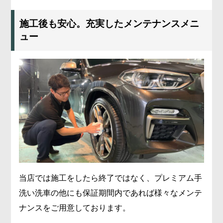
施工後も安心。充実したメンテナンスメニ
ュー
当店では施工をしたら終了ではなく、プレミアム手
洗い洗車の他にも保証期間内であれば様々なメンテ
ナンスをご用意しております。