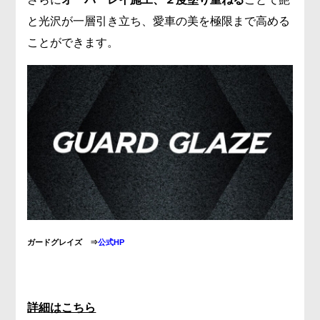
と光沢が一層引き立ち、愛車の美を極限まで高める
ことができます。
ガードグレイズ ⇒
公式HP
詳細はこちら