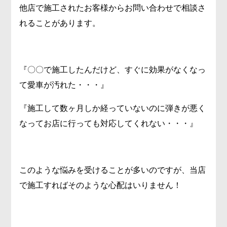
他店で施工されたお客様からお問い合わせで相談さ
れることがあります。
『〇〇で施工したんだけど、すぐに効果がなくなっ
て愛車が汚れた・・・』
『施工して数ヶ月しか経っていないのに弾きが悪く
なってお店に行っても対応してくれない・・・』
このような悩みを受けることが多いのですが、当店
で施工すればそのような心配はいりません！