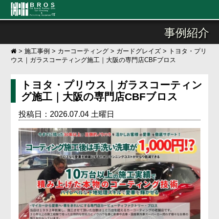
事例紹介
>
施工事例
>
カーコーティング
>
ガードグレイズ
>
トヨタ・プリ
ウス｜ガラスコーティング施工｜大阪の専門店CBFブロス
トヨタ・プリウス｜ガラスコーティン
グ施工｜大阪の専門店CBFブロス
投稿日：2026.07.04 土曜日