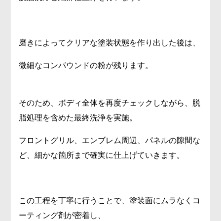
磨きによってクリアな塗装状態を作り出した後は、
微細なコンパウンドの粉が残ります。
そのため、ボディ全体を再度チェックしながら、脱
脂処理を含めた最終洗浄を実施。
フロントグリル、エンブレム周辺、パネルの隙間な
ど、細かな箇所まで確実に仕上げていきます。
この工程を丁寧に行うことで、塗装面にムラなくコ
ーティング剤が密着し、