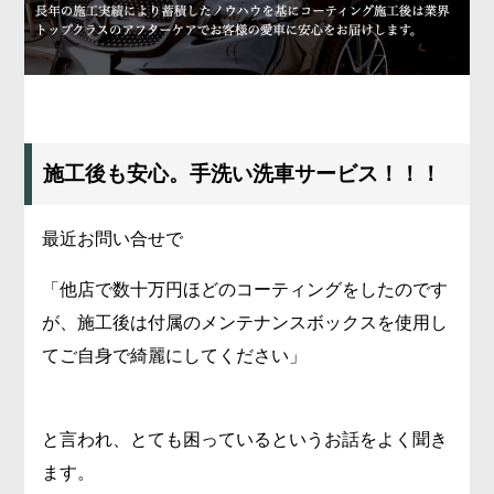
施工後も安心。手洗い洗車サービス！！！
最近お問い合せで
「他店で数十万円ほどのコーティングをしたのです
が、施工後は付属のメンテナンスボックスを使用し
てご自身で綺麗にしてください」
と言われ、とても困っているというお話をよく聞き
ます。