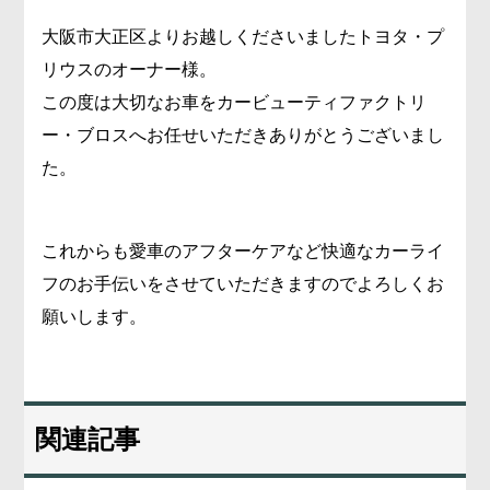
大阪市大正区よりお越しくださいましたトヨタ・プ
リウスのオーナー様。
この度は大切なお車をカービューティファクトリ
ー・ブロスへお任せいただきありがとうございまし
た。
これからも愛車のアフターケアなど快適なカーライ
フのお手伝いをさせていただきますのでよろしくお
願いします。
関連記事