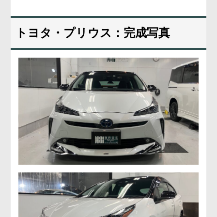
トヨタ・プリウス：完成写真