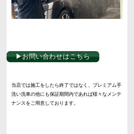
▶︎お問い合わせはこちら
当店では施工をしたら終了ではなく、プレミアム手
洗い洗車の他にも保証期間内であれば様々なメンテ
ナンスをご用意しております。