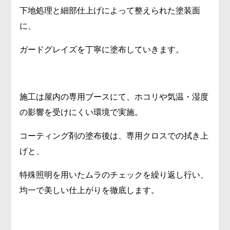
下地処理と細部仕上げによって整えられた塗装面
に、
ガードグレイズを丁寧に塗布していきます。
施工は屋内の専用ブースにて、ホコリや気温・湿度
の影響を受けにくい環境で実施。
コーティング剤の塗布後は、専用クロスでの拭き上
げと、
特殊照明を用いたムラのチェックを繰り返し行い、
均一で美しい仕上がりを徹底します。