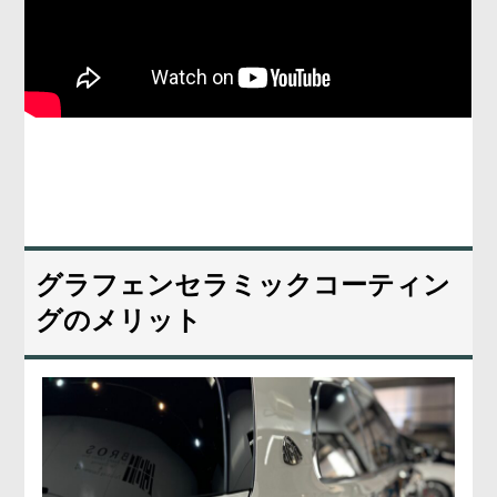
グラフェンセラミックコーティン
グのメリット