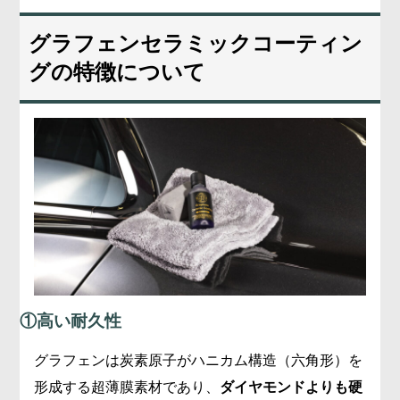
グラフェンセラミックコーティン
グの特徴について
①高い耐久性
グラフェンは炭素原子がハニカム構造（六角形）を
形成する超薄膜素材であり、
ダイヤモンドよりも硬