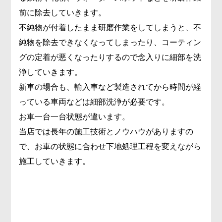
前に除去していきます。
不純物が付着したまま研磨作業をしてしまうと、不
純物を除去できなくなってしまったり、コーティン
グの定着が悪くなったりするので念入りに細部を洗
浄していきます。
新車の場合も、輸入車など製造されてから時間が経
っている車両などは細部洗浄が必要です。
お車一台一台状態が違います。
当店では長年の施工技術とノウハウがありますの
で、お車の状態に合わせ下地処理工程を変えながら
施工していきます。