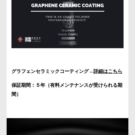
グラフェンセラミックコーティング→
詳細はこちら
保証期間：５年（有料メンテ
ナンスが受けられる期
間）