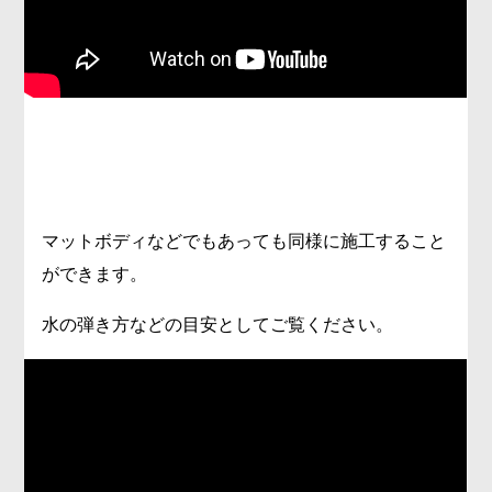
マットボディなどでもあっても同様に施工すること
ができます。
水の弾き方などの目安としてご覧ください。