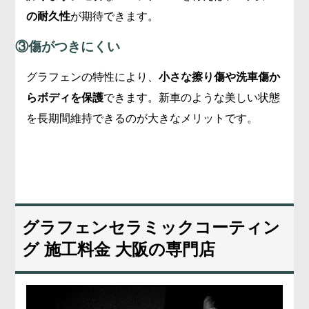
の耐久性
が期待できます。
③傷がつきにくい
グラフェンの特性により、
小さな擦り傷や洗車傷か
らボディを保護
できます。新車のような美しい状態
を長期間維持できるのが大きなメリットです。
グラフェンセラミックコーティン
グ 施工料金 大阪の専門店