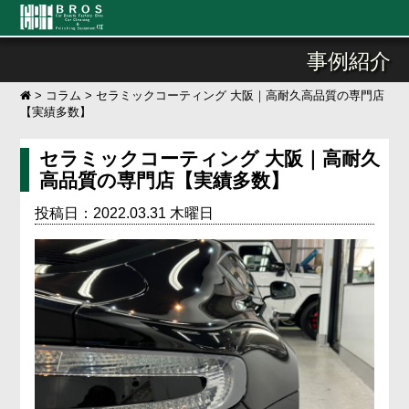
事例紹介
>
コラム
>
セラミックコーティング 大阪｜高耐久高品質の専門店
【実績多数】
セラミックコーティング 大阪｜高耐久
高品質の専門店【実績多数】
投稿日：2022.03.31 木曜日