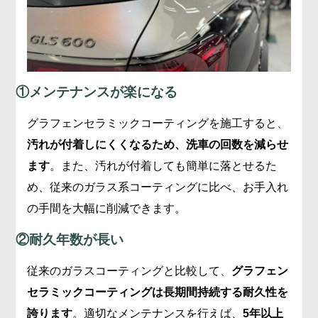
①メンテナンスが楽になる
グラフェンセラミックコーティングを施工すると、
汚れが付着しにくくなるため、洗車の回数を減らせ
ます
。また、汚れが付着しても簡単に落とせるた
め、従来のガラス系コーティングに比べ、お手入れ
の手間を大幅に削減できます。
②耐久年数が長い
従来のガラスコーティングと比較して、
グラフェン
セラミックコーティングは長期間持続する耐久性を
誇ります
。適切なメンテナンスを行えば、
5年以上