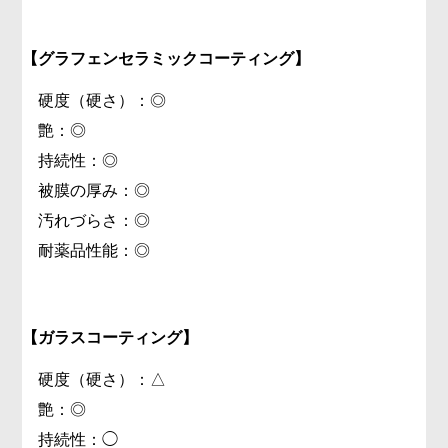
【グラフェンセラミックコーティング】
硬度（硬さ）：◎
艶：◎
持続性：◎
被膜の厚み：◎
汚れづらさ：◎
耐薬品性能：◎
【ガラスコーティング】
硬度（硬さ）：△
艶：◎
持続性：◯