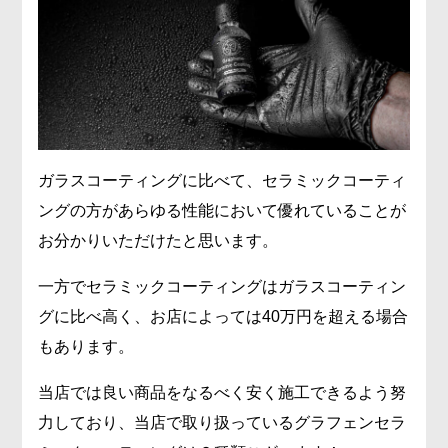
ガラスコーティングに比べて、セラミックコーティ
ングの方があらゆる性能において優れていることが
お分かりいただけたと思います。
一方でセラミックコーティングはガラスコーティン
グに比べ高く、お店によっては40万円を超える場合
もあります。
当店では良い商品をなるべく安く施工できるよう努
力しており、当店で取り扱っているグラフェンセラ