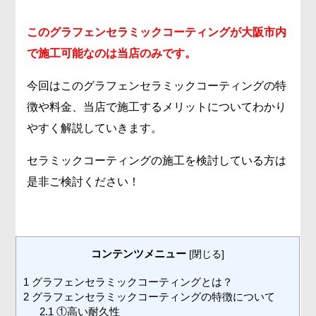
このグラフェンセラミックコーティングが大阪市内
で施工可能なのは当店のみです。
今回はこのグラフェンセラミックコーティングの特
徴や料金、当店で施工するメリットについてわかり
やすく解説していきます。
セラミックコーティングの施工を検討している方は
是非ご検討ください！
コンテンツメニュー
[
閉じる
]
1
グラフェンセラミックコーティングとは？
2
グラフェンセラミックコーティングの特徴について
2.1
①高い耐久性