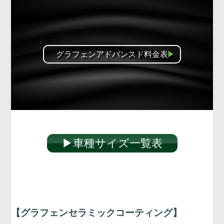
グラフェンアドバンスド料金表
▶︎車種サイズ一覧表
【グラフェンセラミックコーティング】