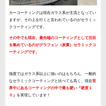
カーコーティングは現在ガラス系が主流となってい
ますが、その上を行くと言われているのがセラミッ
クコーティングです。
その中でも現在、最先端のコーティングとして注目
を集めているのがグラフェン（炭素）セラミックコ
ーティングです。
強度ではガラス系以上に強いのはもちろん、一般的
なセラミックコーティングと比べても高く、現在
世
界中にあるコーティングの中で最も硬い『硬度１
０』
を実現しています！