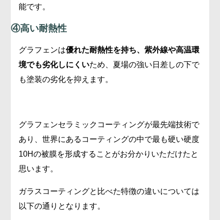
能です。
④高い耐熱性
グラフェンは
優れた耐熱性を持ち、紫外線や高温環
境でも劣化しにくい
ため、夏場の強い日差しの下で
も塗装の劣化を抑えます。
グラフェンセラミックコーティングが最先端技術で
あり、世界にあるコーティングの中で最も硬い硬度
10Hの被膜を形成することがお分かりいただけたと
思います。
ガラスコーティングと比べた特徴の違いについては
以下の通りとなります。