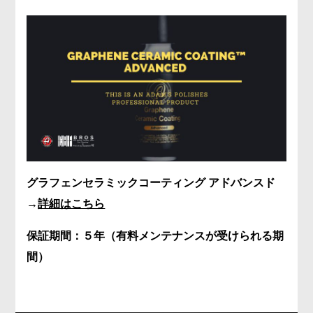
グラフェンセラミックコーティング アドバンスド
→
詳細はこちら
保証期間：５年（有料メンテ
ナンスが受けられる期
間）