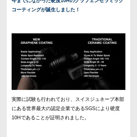
今までになかった硬度10Hのグラフェンセラミック
コーティングが誕生しました！
実際に試験も行われており、スイスジュネーブ本部
にある世界最大の認定企業であるSGSにより硬度
10Hであることが証明されました。