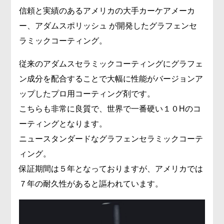
信頼と実績のあるアメリカの大手カーケアメーカ
ー、アダムスポリッシュ が開発したグラフェンセ
ラミックコーティング。
従来のアダムスセラミックコーティングにグラフェ
ン成分を配合することで大幅に性能がバージョンア
ップしたプロ用コーティング剤です。
こちらも非常に良質で、世界で一番硬い１０Hのコ
ーティングとなります。
ニュースタンダードなグラフェンセラミックコーテ
ィング。
保証期間は５年となっておりますが、アメリカでは
７年の耐久性があると謳われています。