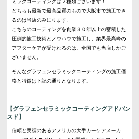
ミックコーティングは２種類ございます！
どちらも最新で最高品質のもので大阪市で施工でき
るのは当店のみにります。
こちらのコーティングを創業３０年以上の蓄積した
圧倒的施工技術とノウハウで施工し、業界最高峰の
アフターケアが受けれるのは、全国でも当店しかご
ざいません。
そんなグラフェンセラミックコーティングの施工価
格と特徴は下記の通りとなります。
【
グラフェンセラミックコーティングアドバン
スド】
信頼と実績のあるアメリカの大手カーケアメーカ