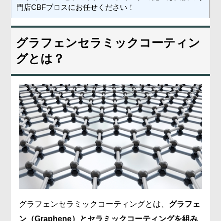
門店CBFブロスにお任せください！
グラフェンセラミックコーティン
グとは？
グラフェンセラミックコーティングとは、
グラフェ
ン（Graphene）とセラミックコーティングを組み