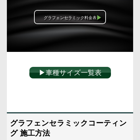
グラフェンセラミック料金表
▶︎車種サイズ一覧表
グラフェンセラミックコーティン
グ 施工方法