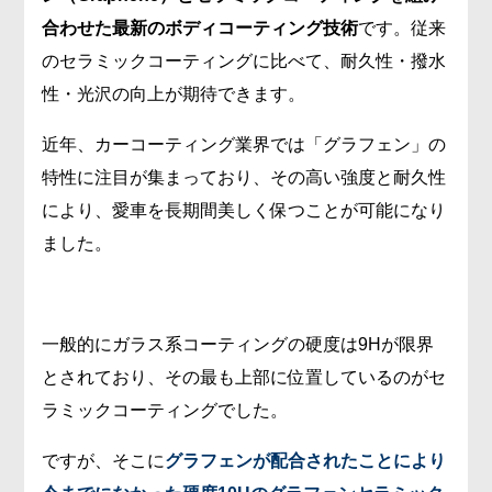
合わせた最新のボディコーティング技術
です。従来
のセラミックコーティングに比べて、耐久性・撥水
性・光沢の向上が期待できます。
近年、カーコーティング業界では「グラフェン」の
特性に注目が集まっており、その高い強度と耐久性
により、愛車を長期間美しく保つことが可能になり
ました。
一般的にガラス系コーティングの硬度は9Hが限界
とされており、その最も上部に位置しているのがセ
ラミックコーティングでした。
ですが、そこに
グラフェンが配合されたことにより