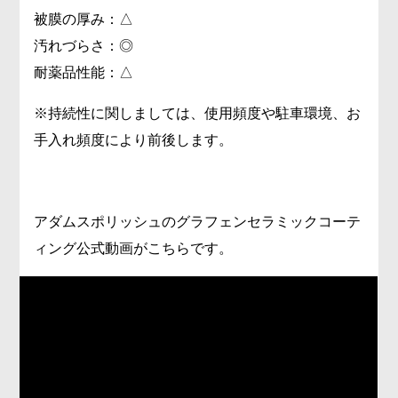
被膜の厚み：△
汚れづらさ：◎
耐薬品性能：△
※持続性に関しましては、使用頻度や駐車環境、お
手入れ頻度により前後します。
アダムスポリッシュのグラフェンセラミックコーテ
ィング公式動画がこちらです。