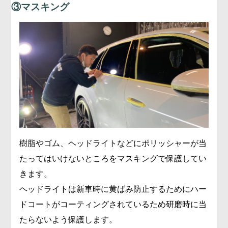
③マスキング
樹脂やゴム、ヘッドライトなどにポリッシャーが当
たってはいけないところをマスキングで保護してい
きます。
ヘッドライトは新車時に黄ばみ防止するためにハー
ドコートがコーティングされているため研磨時に当
たらないよう保護します。