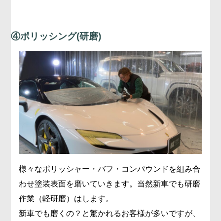
④ポリッシング(研磨)
様々なポリッシャー・バフ・コンパウンドを組み合
わせ塗装表面を磨いていきます。当然新車でも研磨
作業（軽研磨）はします。
新車でも磨くの？と驚かれるお客様が多いですが、